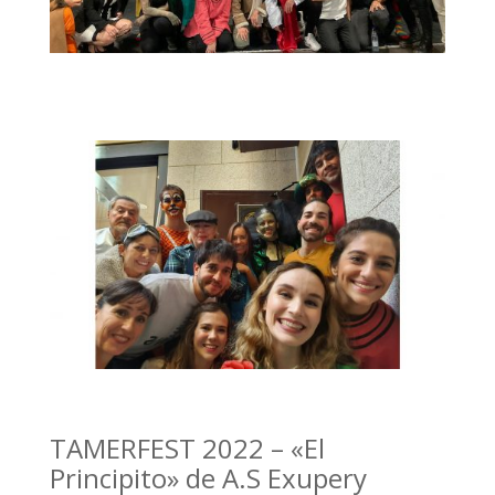
TAMERFEST 2022 – «El
Principito» de A.S Exupery