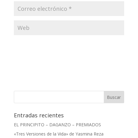
Entradas recientes
EL PRINCIPITO – DAGANZO – PREMIADOS
«Tres Versiones de la Vida» de Yasmina Reza