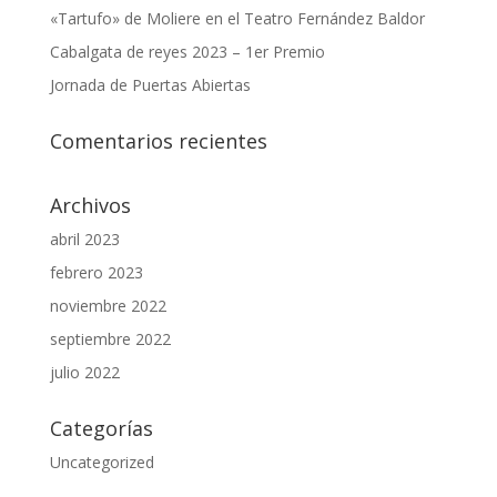
«Tartufo» de Moliere en el Teatro Fernández Baldor
Cabalgata de reyes 2023 – 1er Premio
Jornada de Puertas Abiertas
Comentarios recientes
Archivos
abril 2023
febrero 2023
noviembre 2022
septiembre 2022
julio 2022
Categorías
Uncategorized