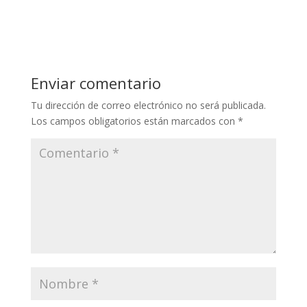
Enviar comentario
Tu dirección de correo electrónico no será publicada.
Los campos obligatorios están marcados con
*