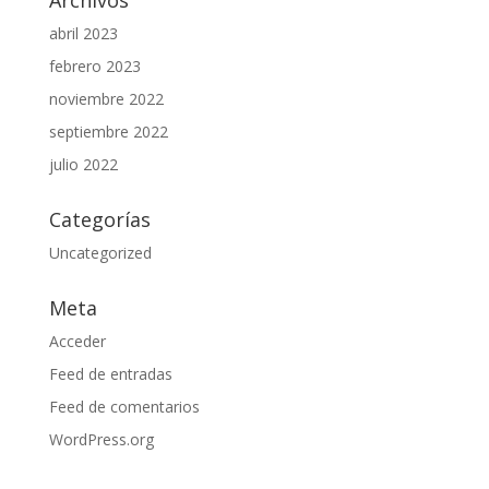
Archivos
abril 2023
febrero 2023
noviembre 2022
septiembre 2022
julio 2022
Categorías
Uncategorized
Meta
Acceder
Feed de entradas
Feed de comentarios
WordPress.org