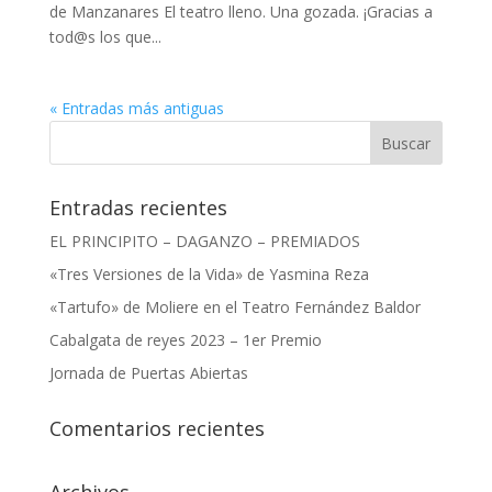
de Manzanares El teatro lleno. Una gozada. ¡Gracias a
tod@s los que...
« Entradas más antiguas
Entradas recientes
EL PRINCIPITO – DAGANZO – PREMIADOS
«Tres Versiones de la Vida» de Yasmina Reza
«Tartufo» de Moliere en el Teatro Fernández Baldor
Cabalgata de reyes 2023 – 1er Premio
Jornada de Puertas Abiertas
Comentarios recientes