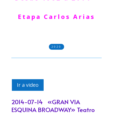
Etapa Carlos Arias
2020
Ir a video
2014-07-14 «GRAN VIA
ESQUINA BROADWAY» Teatro