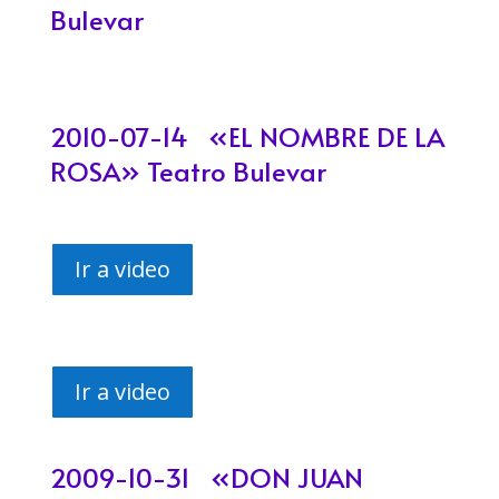
Bulevar
2010-07-14 «EL NOMBRE DE LA
ROSA» Teatro Bulevar
Ir a video
Ir a video
2009-10-31 «DON JUAN