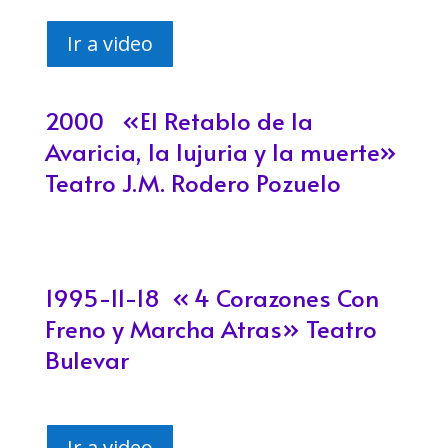
Ir a video
2000 «El Retablo de la
Avaricia, la lujuria y la muerte»
Teatro J.M. Rodero Pozuelo
1995-11-18 «
4 Corazones Con
Freno y Marcha Atras»
Teatro
Bulevar
Ir a video