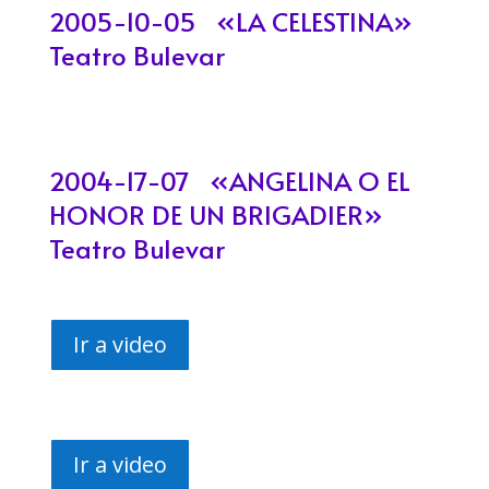
2005-10-05 «LA CELESTINA»
Teatro Bulevar
2004-17-07 «ANGELINA O EL
HONOR DE UN BRIGADIER»
Teatro Bulevar
Ir a video
Ir a video