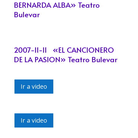
BERNARDA ALBA» Teatro
Bulevar
2007-11-11 «EL CANCIONERO
DE LA PASION» Teatro Bulevar
Ir a video
Ir a video