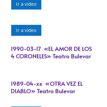
Ir a video
Ir a video
1990-03-17 «EL AMOR DE LOS
4 CORONELES​» Teatro Bulevar
1989-04-xx «
OTRA VEZ EL
DIABLO»
Teatro Bulevar