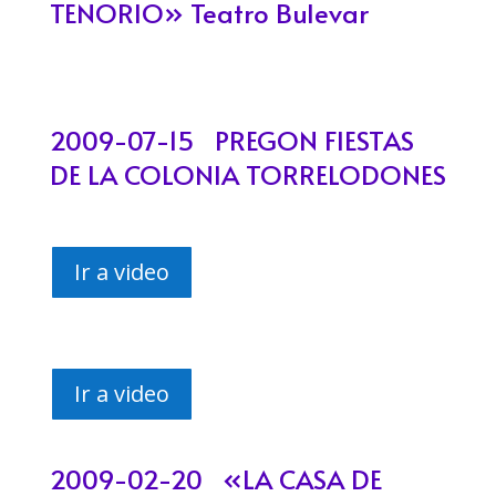
TENORIO» Teatro Bulevar
2009-07-15 PREGON FIESTAS
DE LA COLONIA TORRELODONES
Ir a video
Ir a video
2009-02-20 «LA CASA DE