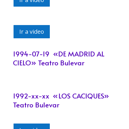
Ir a video
1994-07-19 «DE MADRID AL
CIELO» Teatro Bulevar
1992-xx-xx «
LOS CACIQUES»
Teatro Bulevar