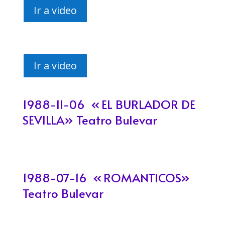
Ir a video
Ir a video
1988-11-06 «
EL BURLADOR DE
SEVILLA
​» Teatro Bulevar
1988-07-16 «
ROMANTICOS»
Teatro Bulevar