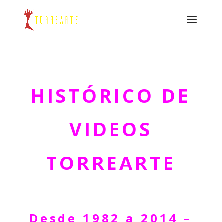
HISTÓRICO DE
VIDEOS
TORREARTE
Desde 1982 a 2014 –