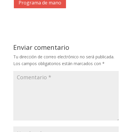
Programa de mano
Enviar comentario
Tu dirección de correo electrónico no será publicada.
Los campos obligatorios están marcados con
*