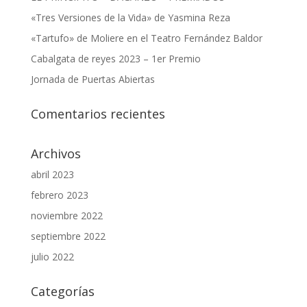
«Tres Versiones de la Vida» de Yasmina Reza
«Tartufo» de Moliere en el Teatro Fernández Baldor
Cabalgata de reyes 2023 – 1er Premio
Jornada de Puertas Abiertas
Comentarios recientes
Archivos
abril 2023
febrero 2023
noviembre 2022
septiembre 2022
julio 2022
Categorías