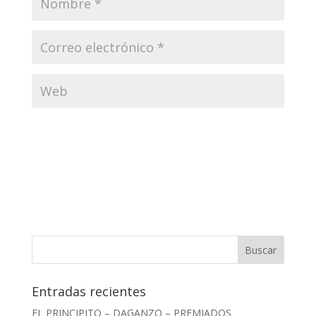
Entradas recientes
EL PRINCIPITO – DAGANZO – PREMIADOS