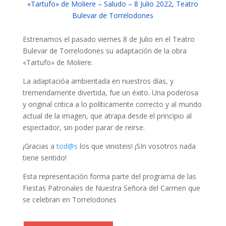
«Tartufo» de Moliere – Saludo – 8 Julio 2022, Teatro
Bulevar de Torrelodones
Estrenamos el pasado viernes 8 de Julio en el Teatro
Bulevar de Torrelodones su adaptación de la obra
«Tartufo» de Moliere.
La adaptacióa ambientada en nuestros días, y
tremendamente divertida, fue un éxito. Una poderosa
y original critica a lo políticamente correcto y al mundo
actual de la imagen, que atrapa desde el principio al
espectador, sin poder parar de reirse.
¡Gracias a
tod@s
los que vinisteis! ¡SIn vosotros nada
tiene sentido!
Esta representación forma parte del programa de las
Fiestas Patronales de Nuestra Señora del Carmen que
se celebran en Torrelodones