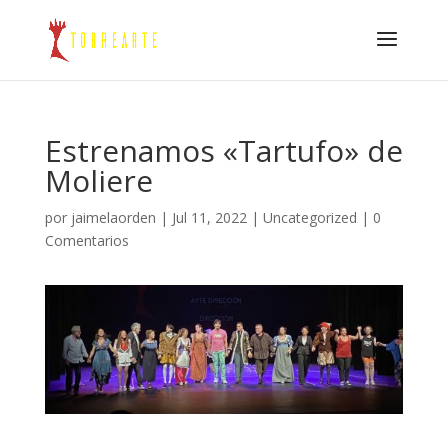
Estrenamos «Tartufo» de
Moliere
por
jaimelaorden
|
Jul 11, 2022
|
Uncategorized
|
0
Comentarios