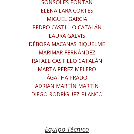
SONSOLES FONTÁN
ELENA LARA CORTES
MIGUEL GARCÍA
PEDRO CASTILLO CATALÁN
LAURA GALVIS
DÉBORA MACANÁS RIQUELME
MARIMAR FERNÁNDEZ
RAFAEL CASTILLO CATALÁN
MARTA PEREZ MELERO
ÁGATHA PRADO
ADRIAN MARTÍN MARTÍN
DIEGO RODRÍGUEZ BLANCO
Equipo Técnico