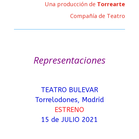
Una producción de
Torrearte
Compañía de Teatro
Representaciones
TEATRO BULEVAR
Torrelodones, Madrid
ESTRENO
15 de JULIO 2021