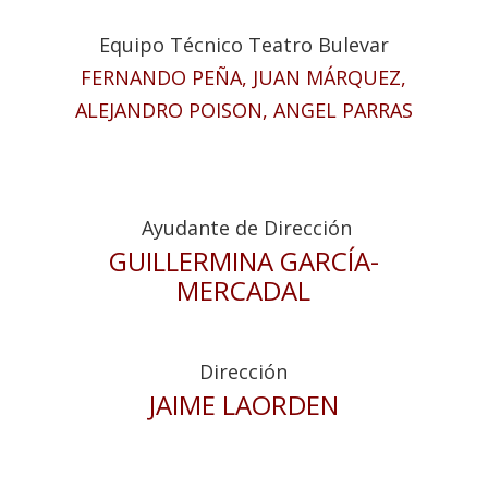
Equipo Técnico Teatro Bulevar
FERNANDO PEÑA, JUAN MÁRQUEZ,
ALEJANDRO POISON, ANGEL PARRAS
Ayudante de Dirección
GUILLERMINA GARCÍA-
MERCADAL
Dirección
JAIME LAORDEN