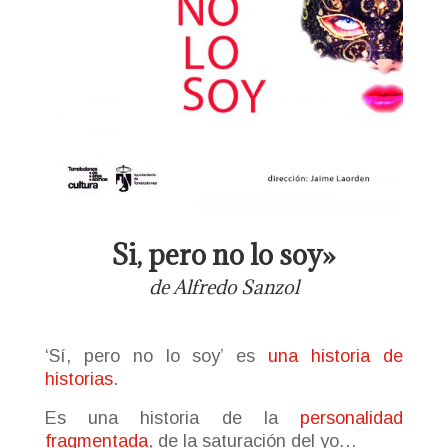
Si, pero no lo soy»
de Alfredo Sanzol
‘Sí, pero no lo soy’ es
una historia de
historias
.
Es una historia de la
personalidad
fragmentada
, de la saturación del yo…