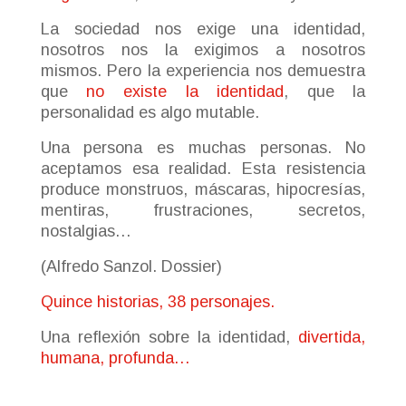
La sociedad nos exige una identidad,
nosotros nos la exigimos a nosotros
mismos. Pero la experiencia nos demuestra
que
no existe la identidad
, que la
personalidad es algo mutable.
Una persona es muchas personas. No
aceptamos esa realidad. Esta resistencia
produce monstruos, máscaras, hipocresías,
mentiras, frustraciones, secretos,
nostalgias…
(Alfredo Sanzol. Dossier)
Quince historias, 38 personajes.
Una reflexión sobre la identidad,
divertida,
humana, profunda…