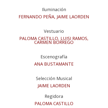
Iluminación
FERNANDO PEÑA, JAIME LAORDEN
Vestuario
PALOMA CASTILLO, LUISI RAMOS,
CARMEN BORREGO
Escenografía
ANA BUSTAMANTE
Selección Musical
JAIME LAORDEN
Regidora
PALOMA CASTILLO