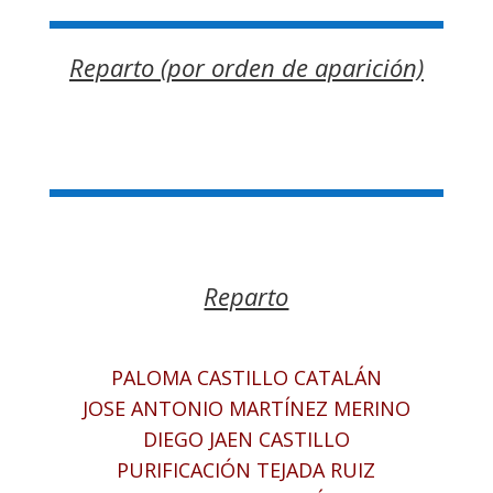
Reparto (por orden de aparición)
Reparto
PALOMA CASTILLO CATALÁN
JOSE ANTONIO MARTÍNEZ MERINO
DIEGO JAEN CASTILLO
PURIFICACIÓN TEJADA RUIZ