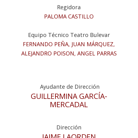
Regidora
PALOMA CASTILLO
Equipo Técnico Teatro Bulevar
FERNANDO PEÑA, JUAN MÁRQUEZ,
ALEJANDRO POISON, ANGEL PARRAS
Ayudante de Dirección
GUILLERMINA GARCÍA-
MERCADAL
Dirección
JAIME LAORDEN