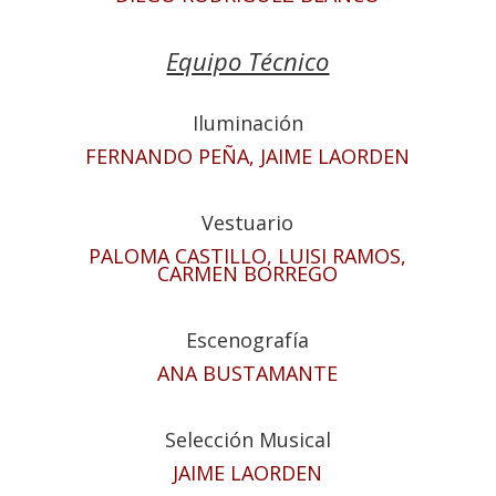
Equipo Técnico
Iluminación
FERNANDO PEÑA, JAIME LAORDEN
Vestuario
PALOMA CASTILLO, LUISI RAMOS,
CARMEN BORREGO
Escenografía
ANA BUSTAMANTE
Selección Musical
JAIME LAORDEN