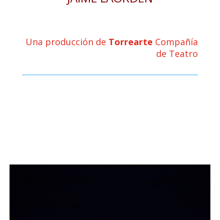
Una producción de
Torrearte
Compañía
de Teatro