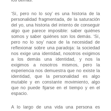
‘Sí, pero no lo soy’ es una historia de la
personalidad fragmentada, de la saturación
del yo, una historia del intento de conseguir
algo que parece imposible: saber quiénes
somos y saber quiénes son los demás. ‘Sí,
pero no lo soy’ nace de la necesidad de
reflexionar sobre una paradoja: la sociedad
nos exige una identidad, nosotros exigimos
a los demás una identidad, y nos la
exigimos a nosotros mismos, pero la
experiencia nos demuestra que no existe la
identidad, que la personalidad es algo
mutable y en constante movimiento, algo
que no puede fijarse en el tiempo y en el
espacio.
A lo largo de una vida una persona es