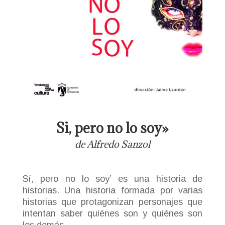
Si, pero no lo soy»
de Alfredo Sanzol
Sí, pero no lo soy’ es una historia de
historias. Una historia formada por varias
historias que protagonizan personajes que
intentan saber quiénes son y quiénes son
los demás.