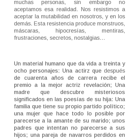
muchas personas, sin embargo no
aceptamos esa realidad. Nos resistimos a
aceptar la mutabilidad en nosotros, y en los
demás. Esta resistencia produce monstruos,
máscaras, hipocresías, mentiras,
frustraciones, secretos, nostalgias…
Un material humano que da vida a treinta y
ocho personajes: Una actirz que
después
de cuarenta años de carrera recibe el
premio a la mejor actriz revelación; Una
madre que descubre misteriosos
significados en las poesías de su hija: Una
familia que tiene su propio partido político;
una mujer que hace todo lo posible por
parecerse a la amante de su marido; unos
padres que intentan no parecerse a sus
hijos; una pareja de navarros perdidos en