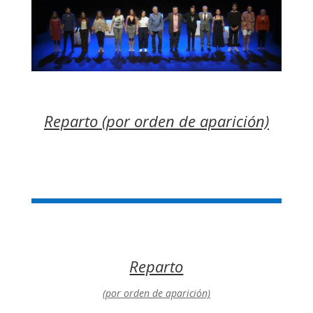
Reparto (por orden de aparición)
Reparto
(por orden de aparición)