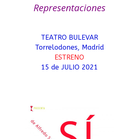
Representaciones
TEATRO BULEVAR
Torrelodones, Madrid
ESTRENO
15 de JULIO 2021