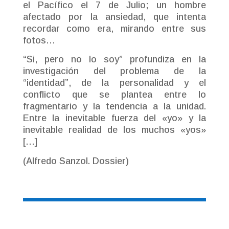
el Pacífico el 7 de Julio; un hombre
afectado por la ansiedad, que intenta
recordar como era, mirando entre sus
fotos…
“Si, pero no lo soy” profundiza en la
investigación del problema de la
“identidad”, de la personalidad y el
conflicto que se plantea entre lo
fragmentario y la tendencia a la unidad.
Entre la inevitable fuerza del «yo» y la
inevitable realidad de los muchos «yos»
[…]
(Alfredo Sanzol. Dossier)