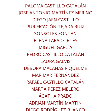
PALOMA CASTILLO CATALÁN
JOSE ANTONIO MARTÍNEZ MERINO
DIEGO JAEN CASTILLO
PURIFICACIÓN TEJADA RUIZ
SONSOLES FONTÁN
ELENA LARA CORTES
MIGUEL GARCÍA
PEDRO CASTILLO CATALÁN
LAURA GALVIS
DÉBORA MACANÁS RIQUELME
MARIMAR FERNÁNDEZ
RAFAEL CASTILLO CATALÁN
MARTA PEREZ MELERO
ÁGATHA PRADO
ADRIAN MARTÍN MARTÍN
DIEGO RODRÍGUEZ BLANCO